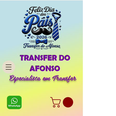
TRANSFER DO
AFONSO
Especialista em Transfer