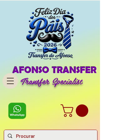
AFONSO TRANSFER
Transfer Specialist