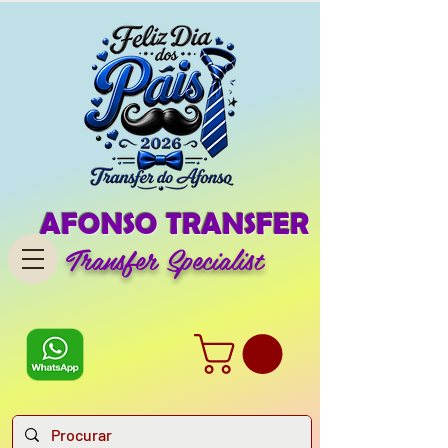
AFONSO TRANSFER
Transfer Specialist