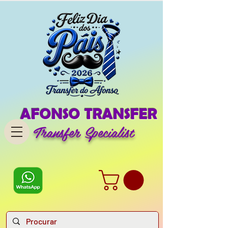
AFONSO TRANSFER
Transfer Specialist