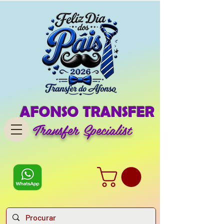
AFONSO TRANSFER
Transfer Specialist