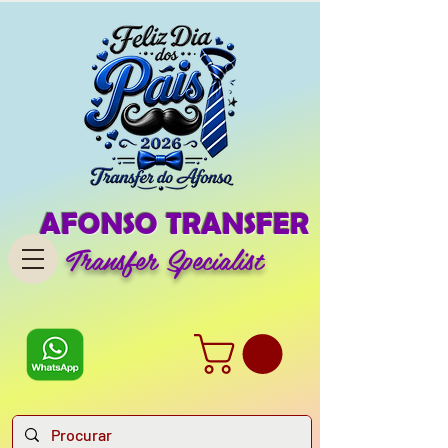
AFONSO TRANSFER
Transfer Specialist