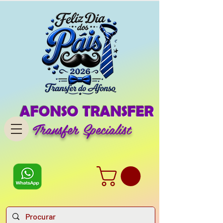
AFONSO TRANSFER
Transfer Specialist