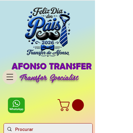
AFONSO TRANSFER
Transfer Specialist