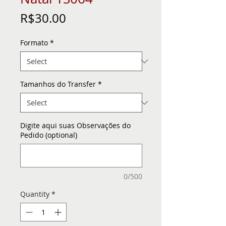
Price
R$30.00
Formato
*
Tamanhos do Transfer
*
Digite aqui suas Observações do
Pedido (optional)
0/500
Quantity
*