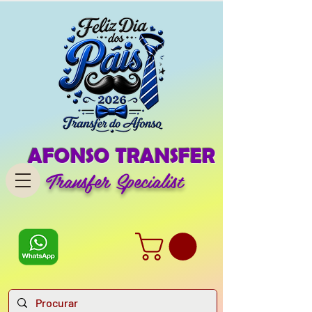
AFONSO TRANSFER
Transfer Specialist