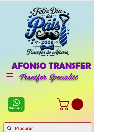
AFONSO TRANSFER
Transfer Specialist