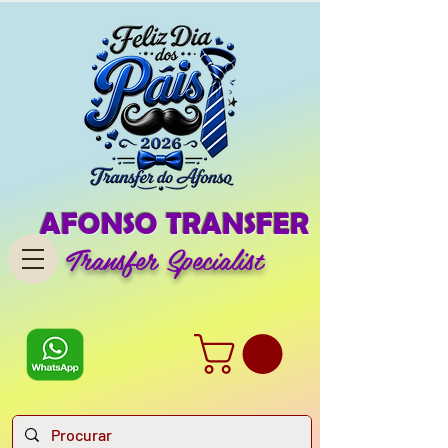
AFONSO TRANSFER
Transfer Specialist