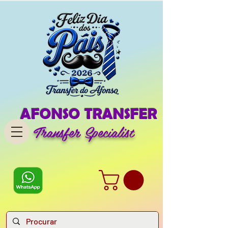
AFONSO TRANSFER
Transfer Specialist