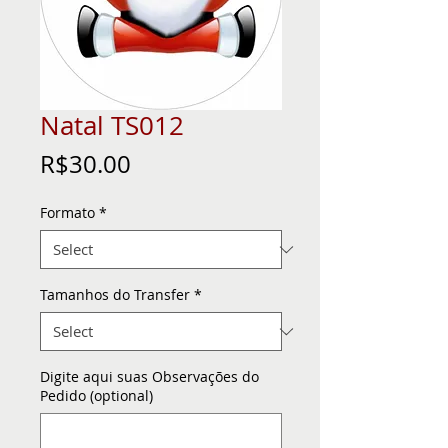
Natal TS012
Price
R$30.00
Formato
*
Tamanhos do Transfer
*
Digite aqui suas Observações do
Pedido (optional)