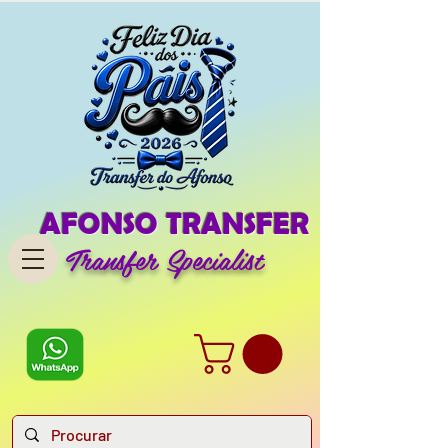
AFONSO TRANSFER
Transfer Specialist