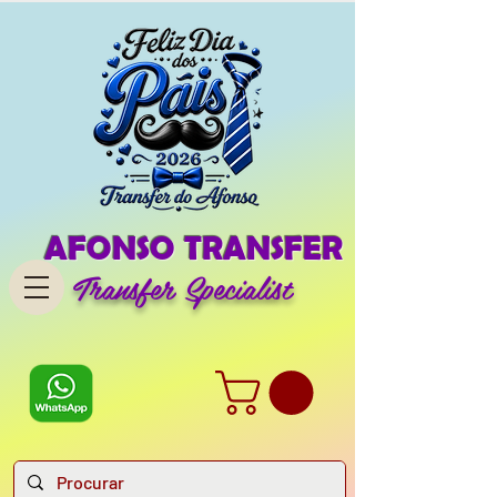
AFONSO TRANSFER
Transfer Specialist