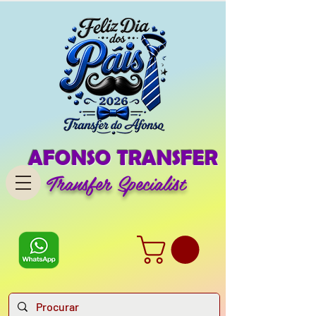
AFONSO TRANSFER
Transfer Specialist