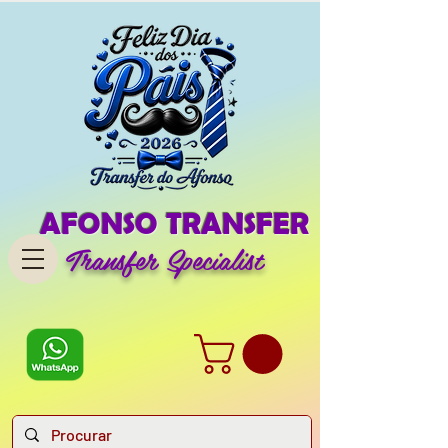
AFONSO TRANSFER
Transfer Specialist