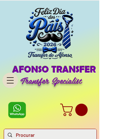
AFONSO TRANSFER
Transfer Specialist