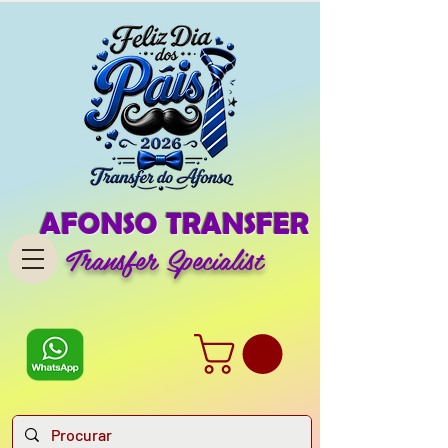
AFONSO TRANSFER
Transfer Specialist