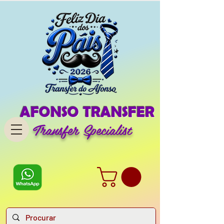
AFONSO TRANSFER
Transfer Specialist