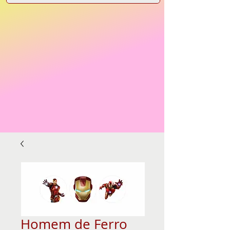
Homem de Ferro