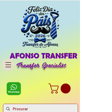
AFONSO TRANSFER
Transfer Specialist