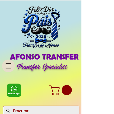
AFONSO TRANSFER
Transfer Specialist