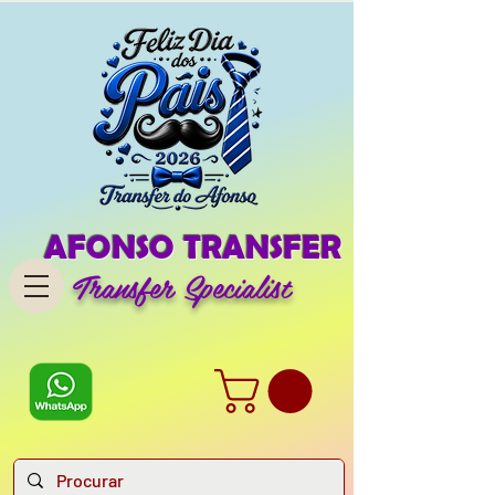
AFONSO TRANSFER
Transfer Specialist