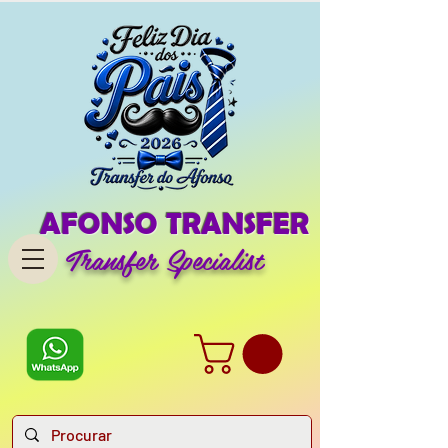
AFONSO TRANSFER
Transfer Specialist