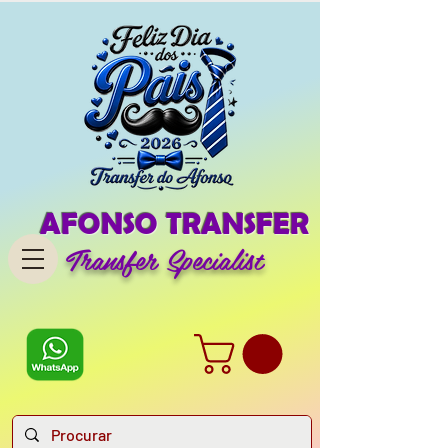
AFONSO TRANSFER
Transfer Specialist