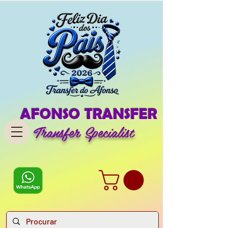
AFONSO TRANSFER
Transfer Specialist