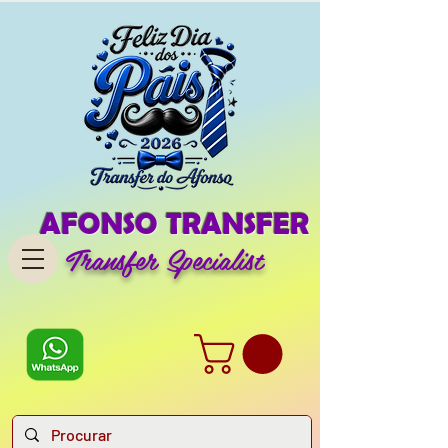
AFONSO TRANSFER
Transfer Specialist