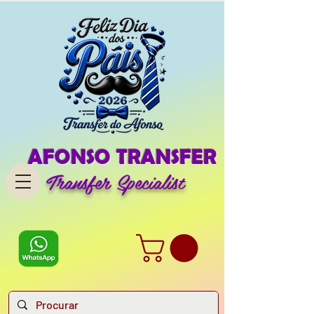
AFONSO TRANSFER
Transfer Specialist