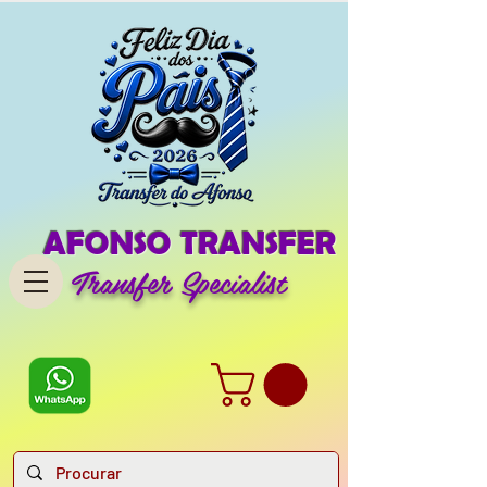
AFONSO TRANSFER
Transfer Specialist