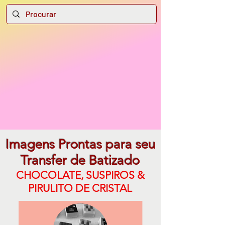
Imagens Prontas para seu
Transfer de Batizado
CHOCOLATE, SUSPIROS &
PIRULITO DE CRISTAL