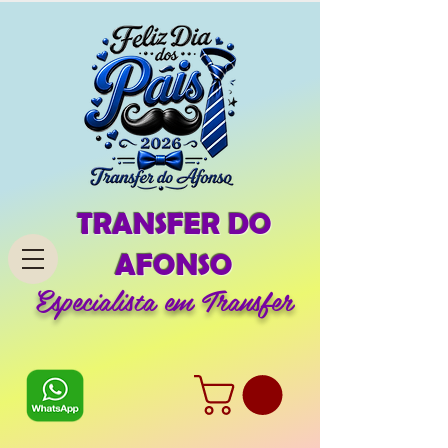
TRANSFER DO
AFONSO
Especialista em Transfer