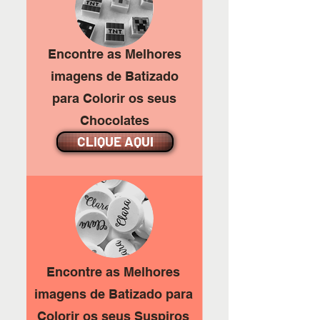
Encontre as Melhores
imagens de Batizado
para Colorir os seus
Chocolates
CLIQUE AQUI
Encontre as Melhores
imagens de Batizado para
Colorir os seus Suspiros