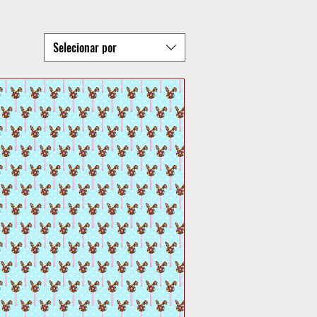
Selecionar por