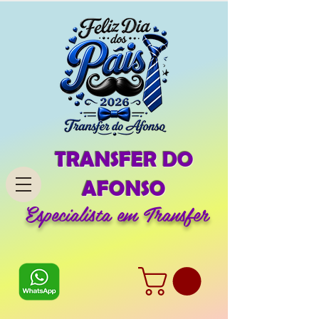
TRANSFER DO
AFONSO
Especialista em Transfer