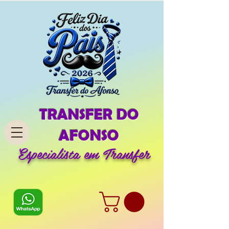
TRANSFER DO
AFONSO
Especialista em Transfer