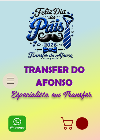
TRANSFER DO
AFONSO
Especialista em Transfer