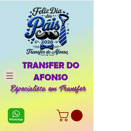
TRANSFER DO
AFONSO
Especialista em Transfer