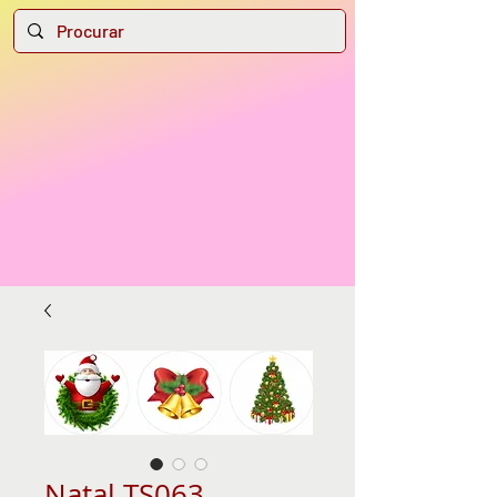
Natal TS063