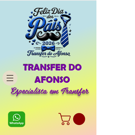
TRANSFER DO
AFONSO
Especialista em Transfer