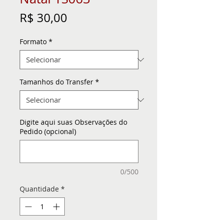
Preço
R$ 30,00
Formato
*
Tamanhos do Transfer
*
Digite aqui suas Observações do
Pedido (opcional)
0/500
Quantidade
*