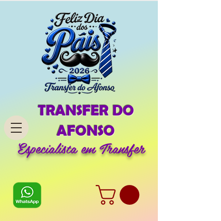
TRANSFER DO
AFONSO
Especialista em Transfer