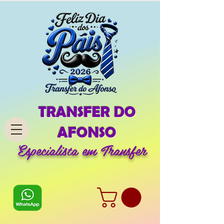
TRANSFER DO
AFONSO
Especialista em Transfer