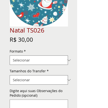
Natal TS026
Preço
R$ 30,00
Formato
*
Tamanhos do Transfer
*
Digite aqui suas Observações do
Pedido (opcional)