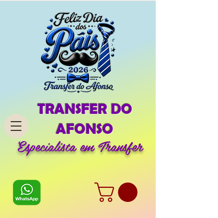
TRANSFER DO
AFONSO
Especialista em Transfer