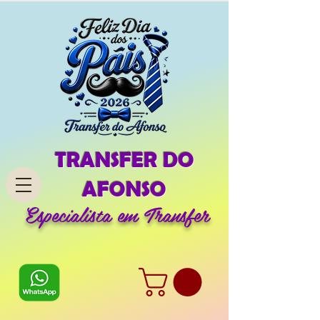
TRANSFER DO
AFONSO
Especialista em Transfer