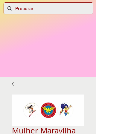
Mulher Maravilha