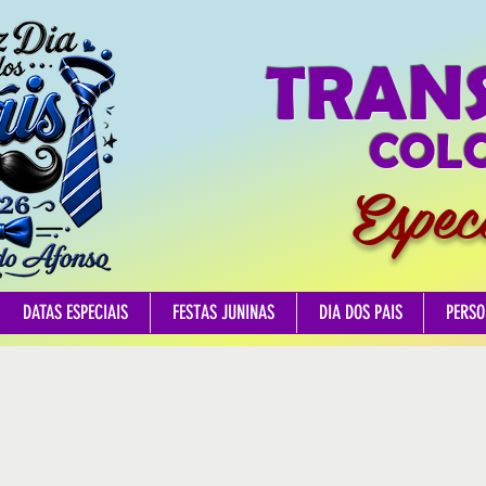
TRAN
COLO
Espec
DATAS ESPECIAIS
FESTAS JUNINAS
DIA DOS PAIS
PERSO