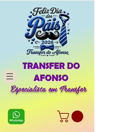
TRANSFER DO
AFONSO
Especialista em Transfer