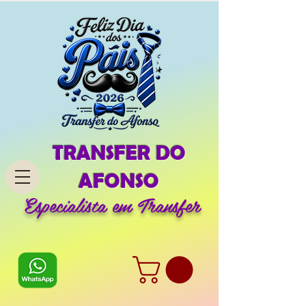
TRANSFER DO
AFONSO
Especialista em Transfer