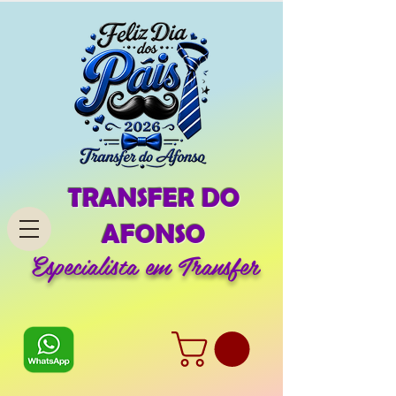
TRANSFER DO
AFONSO
Especialista em Transfer