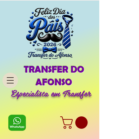
TRANSFER DO
AFONSO
Especialista em Transfer