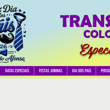
TRAN
COLO
Espec
DATAS ESPECIAIS
FESTAS JUNINAS
DIA DOS PAIS
PERSO