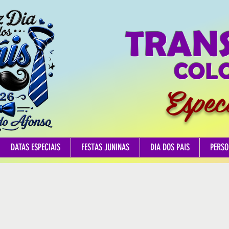
TRAN
COLO
Espec
DATAS ESPECIAIS
FESTAS JUNINAS
DIA DOS PAIS
PERSO