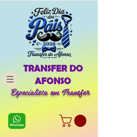
TRANSFER DO
AFONSO
Especialista em Transfer