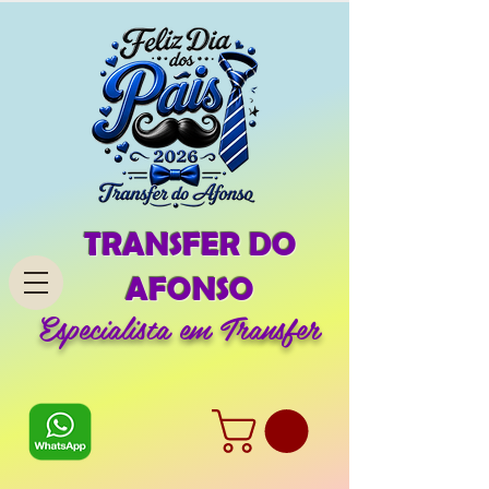
TRANSFER DO
AFONSO
Especialista em Transfer