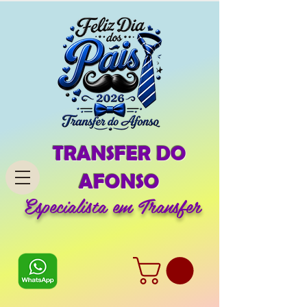
TRANSFER DO
AFONSO
Especialista em Transfer