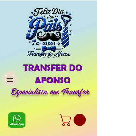
TRANSFER DO
AFONSO
Especialista em Transfer